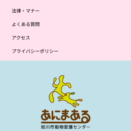
法律・マナー
よくある質問
アクセス
プライバシーポリシー