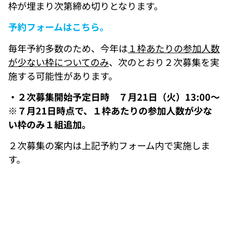
枠が埋まり次第締め切りとなります。
予約フォームはこちら。
毎年予約多数のため、今年は
１枠あたりの参加人数
が少ない枠についてのみ
、次のとおり２次募集を実
施する可能性があります。
・２次募集開始予定日時 ７月21日（火）13:00～
※
７月21日時点で、１枠あたりの参加人数が少な
い枠のみ１組追加。
２次募集の案内は上記予約フォーム内で実施しま
す。