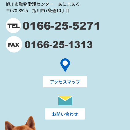
旭川市動物愛護センター あにまある
〒070-8525 旭川市7条通10丁目
アクセスマップ
お問い合わせ