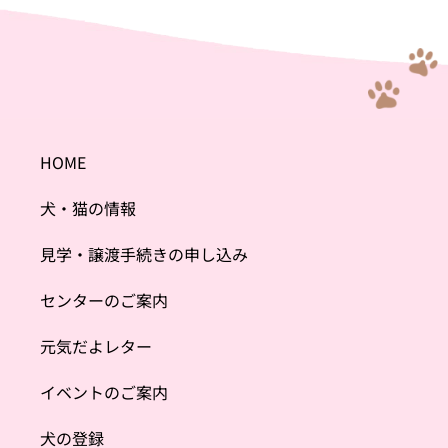
HOME
犬・猫の情報
見学・譲渡手続きの申し込み
センターのご案内
元気だよレター
イベントのご案内
犬の登録