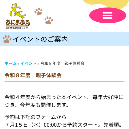
イベントのご案内
ホーム
»
イベント
»
令和８年度 親子体験会
令和８年度 親子体験会
令和４年度から始まった本イベント。毎年大好評に
つき、今年度も開催します。
予約は下記のフォームから
７月1５日（水）00:00から予約スタート。先着順。