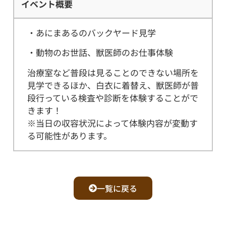
イベント概要
・あにまあるのバックヤード見学
・動物のお世話、獣医師のお仕事体験
治療室など普段は見ることのできない場所を
見学できるほか、白衣に着替え、獣医師が普
段行っている検査や診断を体験することがで
きます！
※当日の収容状況によって体験内容が変動す
る可能性があります。
一覧に戻る