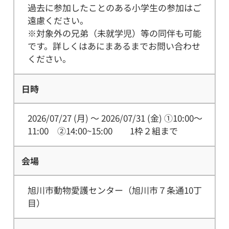
過去に参加したことのある小学生の参加はご
遠慮ください。
※対象外の兄弟（未就学児）等の同伴も可能
です。詳しくはあにまあるまでお問い合わせ
ください。
日時
2026/07/27 (月) ～
2026/07/31 (金)
①10:00～
11:00 ②14:00~15:00 1枠２組まで
会場
旭川市動物愛護センター（旭川市７条通10丁
目）