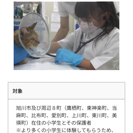
対象
旭川市及び周辺８町（鷹栖町、東神楽町、当
麻町、比布町、愛別町、上川町、東川町、美
瑛町）在住の小学生とその保護者
※より多くの小学生に体験してもらうため、