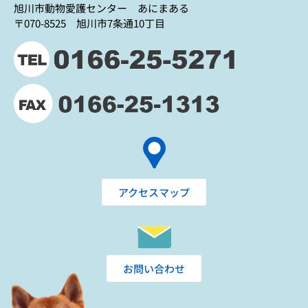
旭川市動物愛護センター あにまある
〒070-8525 旭川市7条通10丁目
アクセスマップ
お問い合わせ