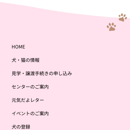
HOME
犬・猫の情報
見学・譲渡手続きの申し込み
センターのご案内
元気だよレター
イベントのご案内
犬の登録