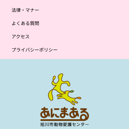
法律・マナー
よくある質問
アクセス
プライバシーポリシー