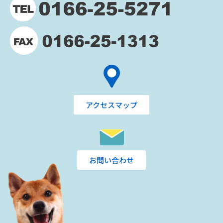
アクセスマップ
お問い合わせ