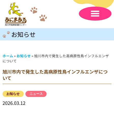
お知らせ
ホーム
»
お知らせ
»
旭川市内で発生した高病原性鳥インフルエンザ
について
旭川市内で発生した高病原性鳥インフルエンザにつ
いて
お知らせ
ニュース
2026.03.12