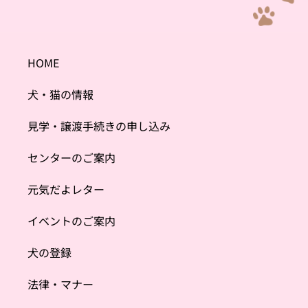
HOME
犬・猫の情報
見学・譲渡手続きの申し込み
センターのご案内
元気だよレター
イベントのご案内
犬の登録
法律・マナー