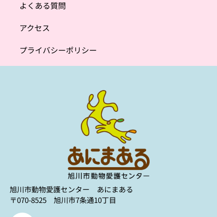
よくある質問
アクセス
プライバシーポリシー
旭川市動物愛護センター あにまある
〒070-8525 旭川市7条通10丁目